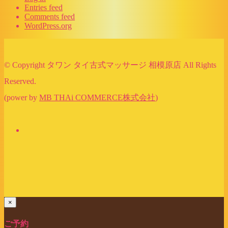
Entries feed
Comments feed
WordPress.org
© Copyright タワン タイ古式マッサージ 相模原店 All Rights
Reserved.
(power by
MB THAi COMMERCE株式会社
)
×
ご予約