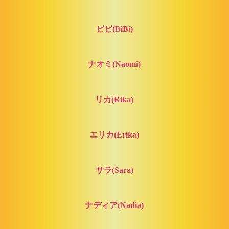
ビビ(BiBi)
ナオミ(Naomi)
リカ(Rika)
エリカ(Erika)
サラ(Sara)
ナディア(Nadia)