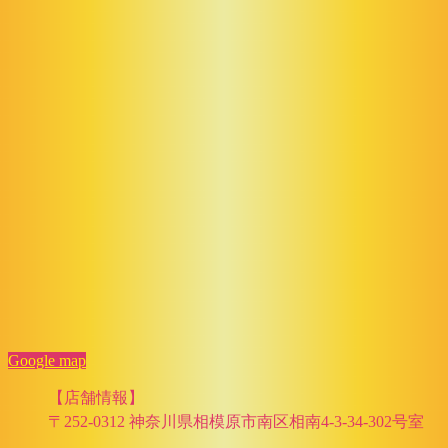
Google map
【店舗情報】
〒252-0312 神奈川県相模原市南区相南4-3-34-302号室