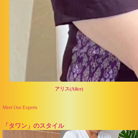
アリス(Alice)
Meet Our Experts
「タワン」のスタイル