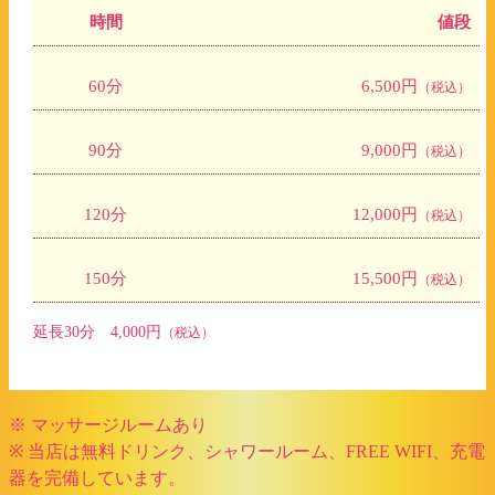
時間
値段
60分
6,500円
（税込）
90分
9,000円
（税込）
120分
12,000円
（税込）
150分
15,500円
（税込）
延長30分 4,000円
（税込）
※ マッサージルームあり
※ 当店は無料ドリンク、シャワールーム、FREE WIFI、充電
器を完備しています。