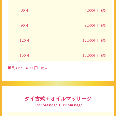
60分
7,000円
（税込）
90分
9,500円
（税込）
120分
12,500円
（税込）
150分
16,000円
（税込）
延長30分 4,000円
（税込）
タイ古式＋オイルマッサージ
Thai Massage＋Oil Massage