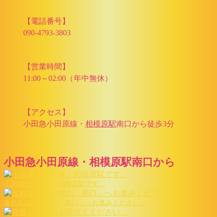
【電話番号】
090-4793-3803
【営業時間】
11:00～02:00（年中無休）
【アクセス】
小田急小田原線・
相模原駅
南口から徒歩3分
小田急小田原線・相模原駅南口から
小田急小田原線・相模原駅です。
改札を出て右側の「南口」へお進みください。