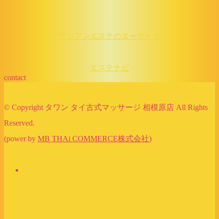
アジアンエステのエーサイド
エステナビ
contact
© Copyright タワン タイ古式マッサージ 相模原店 All Rights
Reserved.
(power by
MB THAi COMMERCE株式会社
)
×