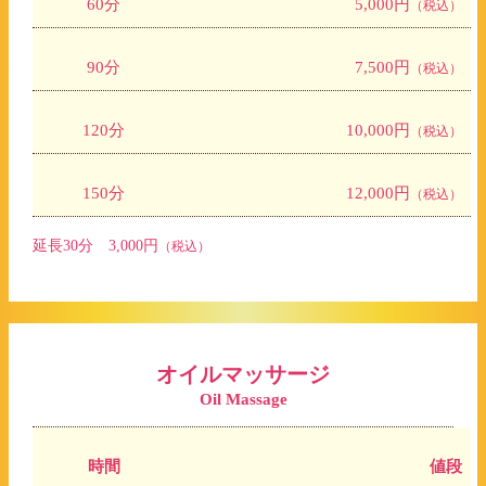
60分
5,000円
（税込）
90分
7,500円
（税込）
120分
10,000円
（税込）
150分
12,000円
（税込）
延長30分 3,000円
（税込）
オイルマッサージ
Oil Massage
時間
値段