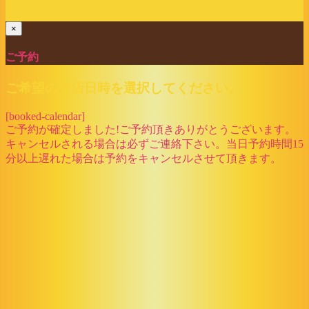
ご予約
ご希望の来店日時を選択してください。
[booked-calendar]
ご予約が確定しました!ご予約頂きありがとうございます。
キャンセルされる場合は必ずご連絡下さい。当日予約時間15
分以上遅れた場合は予約をキャンセルさせて頂きます。