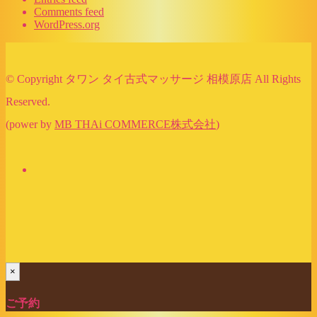
Comments feed
WordPress.org
© Copyright タワン タイ古式マッサージ 相模原店 All Rights
Reserved.
(power by
MB THAi COMMERCE株式会社
)
×
ご予約